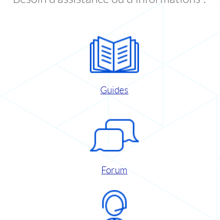
Guides
Forum